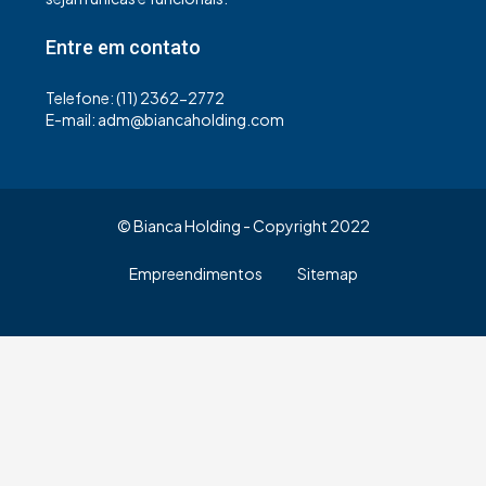
Entre em contato
Telefone: (11) 2362-2772
E-mail: adm@biancaholding.com
© Bianca Holding - Copyright 2022
Empreendimentos
Sitemap