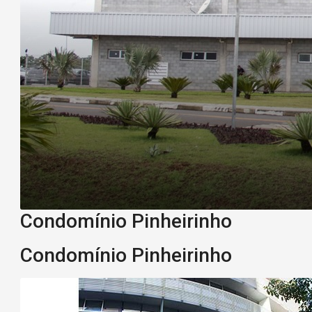
Condomínio Pinheirinho
Condomínio Pinheirinho