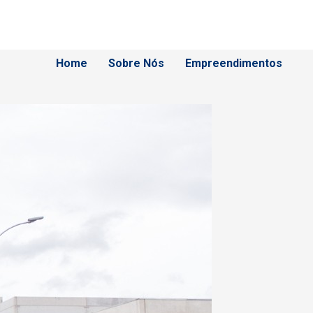
Home
Sobre Nós
Empreendimentos