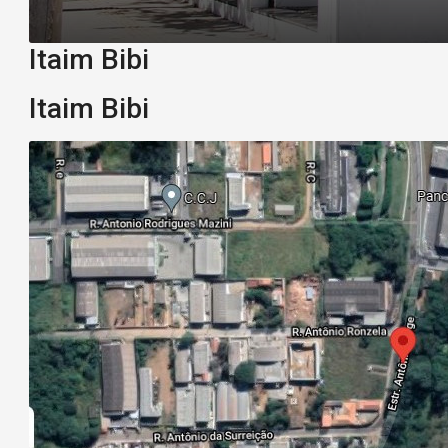
Itaim Bibi
Itaim Bibi