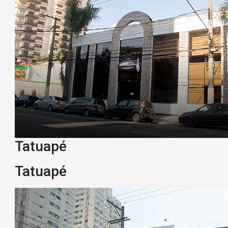
Tatuapé
Tatuapé