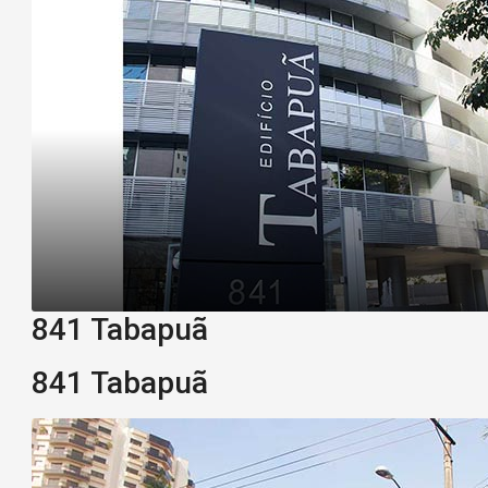
841 Tabapuã
841 Tabapuã