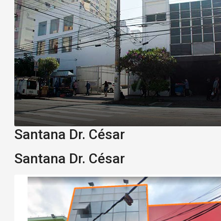
Santana Dr. César
Santana Dr. César