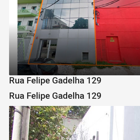
Rua Felipe Gadelha 129
Rua Felipe Gadelha 129