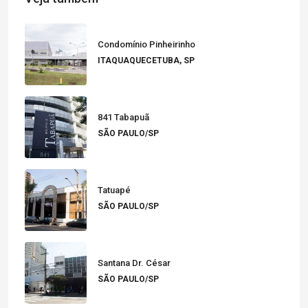
Condomínio Pinheirinho
ITAQUAQUECETUBA, SP
841 Tabapuã
SÃO PAULO/SP
Tatuapé
SÃO PAULO/SP
Santana Dr. César
SÃO PAULO/SP