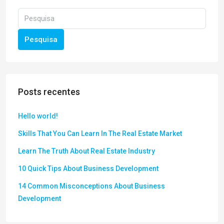
Pesquisa
Posts recentes
Hello world!
Skills That You Can Learn In The Real Estate Market
Learn The Truth About Real Estate Industry
10 Quick Tips About Business Development
14 Common Misconceptions About Business
Development