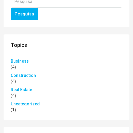
Pesquisa
Topics
Business
(4)
Construction
(4)
Real Estate
(4)
Uncategorized
(1)