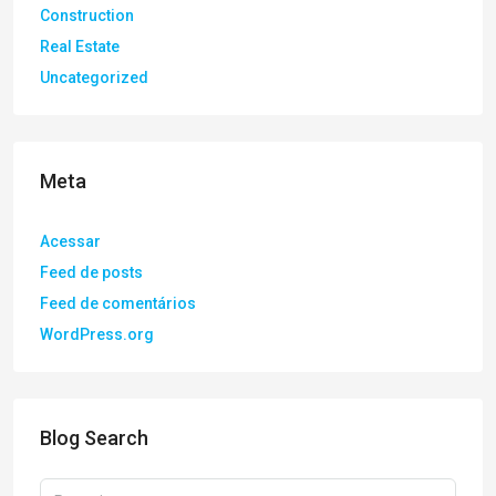
Construction
Real Estate
Uncategorized
Meta
Acessar
Feed de posts
Feed de comentários
WordPress.org
Blog Search