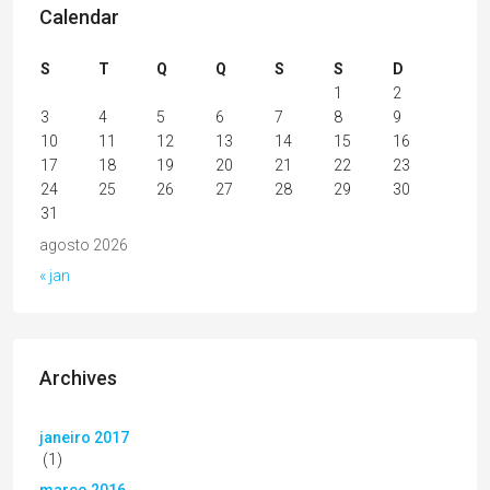
Calendar
S
T
Q
Q
S
S
D
1
2
3
4
5
6
7
8
9
10
11
12
13
14
15
16
17
18
19
20
21
22
23
24
25
26
27
28
29
30
31
agosto 2026
« jan
Archives
janeiro 2017
(1)