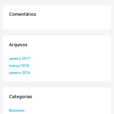
Comentários
Arquivos
janeiro 2017
março 2016
janeiro 2016
Categorias
Business