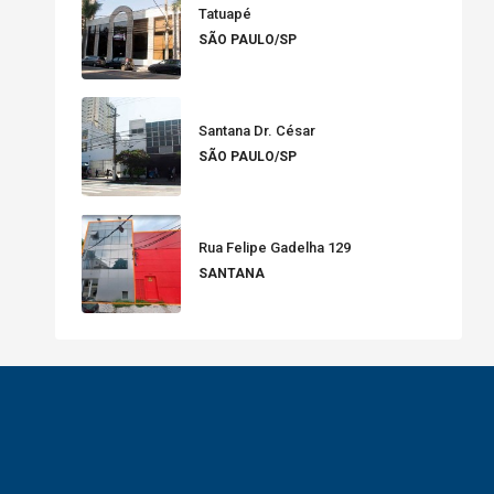
Tatuapé
SÃO PAULO/SP
Santana Dr. César
SÃO PAULO/SP
Rua Felipe Gadelha 129
SANTANA