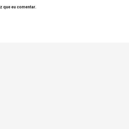
z que eu comentar.