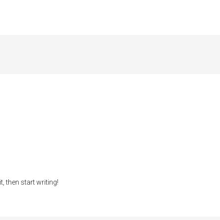
, then start writing!