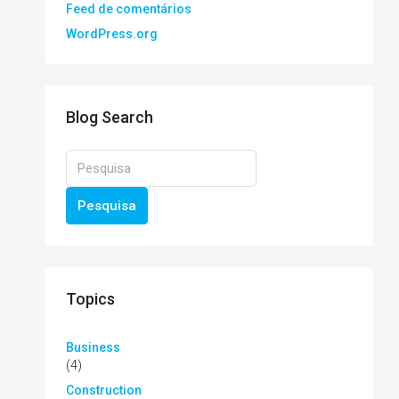
Feed de comentários
WordPress.org
Blog Search
Pesquisa
Topics
Business
(4)
Construction