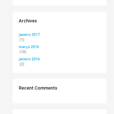
Archives
janeiro 2017
(1)
março 2016
(10)
janeiro 2016
(2)
Recent Comments