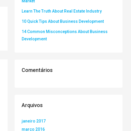
Market
Learn The Truth About Real Estate Industry
10 Quick Tips About Business Development
14 Common Misconceptions About Business
Development
Comentários
Arquivos
janeiro 2017
março 2016