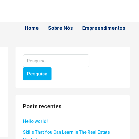
Home
Sobre Nós
Empreendimentos
Pesquisa
Posts recentes
Hello world!
Skills That You Can Learn In The Real Estate