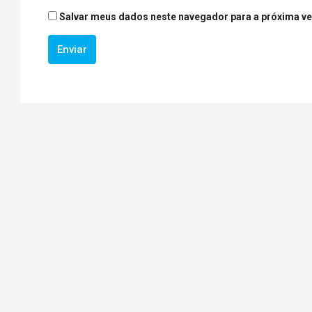
Salvar meus dados neste navegador para a próxima ve
Enviar