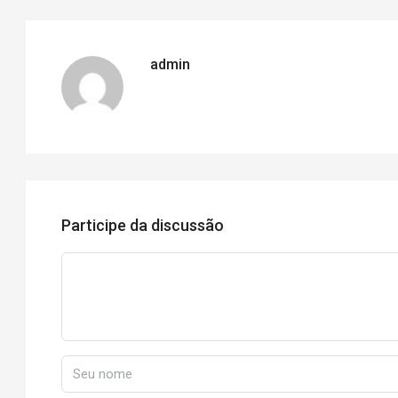
admin
Participe da discussão