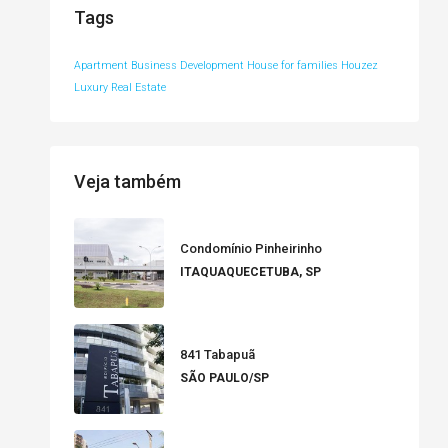
Tags
Apartment
Business Development
House for families
Houzez
Luxury
Real Estate
Veja também
Condomínio Pinheirinho
ITAQUAQUECETUBA, SP
841 Tabapuã
SÃO PAULO/SP