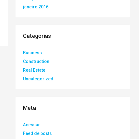
janeiro 2016
Categorias
Business
Construction
Real Estate
Uncategorized
Meta
Acessar
Feed de posts